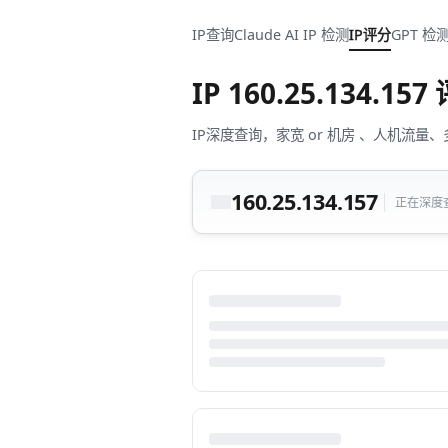
IP查询
Claude AI IP 检测
IP评分
GPT 检
IP
160.25.134.157
IP深度查询，家宽 or 机房 、人机
160.25.134.157
正在深度查询