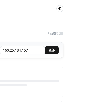
隐藏IP
查询