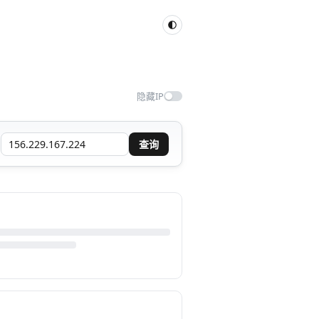
隐藏IP
查询