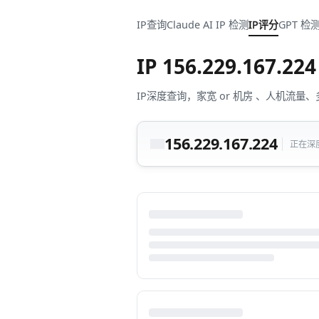
IP查询
Claude AI IP 检测
IP评分
GPT 检
IP
156.229.167.224
IP深度查询，家宽 or 机房 、人机
156.229.167.224
正在深度