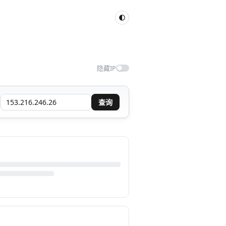
隐藏IP
查询