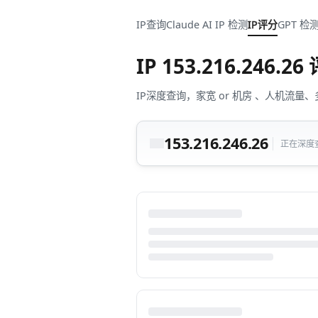
IP查询
Claude AI IP 检测
IP评分
GPT 检
IP
153.216.246.26
IP深度查询，家宽 or 机房 、人机
153.216.246.26
正在深度查询