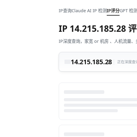
IP查询
Claude AI IP 检测
IP评分
GPT 检
IP
14.215.185.28
评
IP深度查询，家宽 or 机房 、人机
14.215.185.28
正在深度查询中