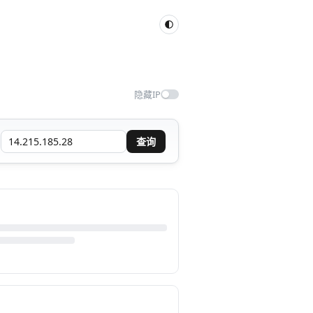
隐藏IP
查询