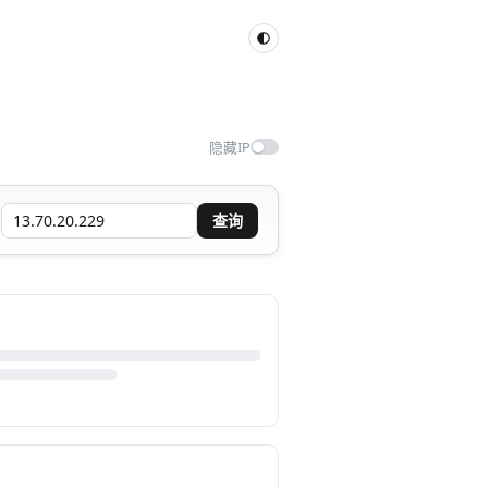
隐藏IP
查询