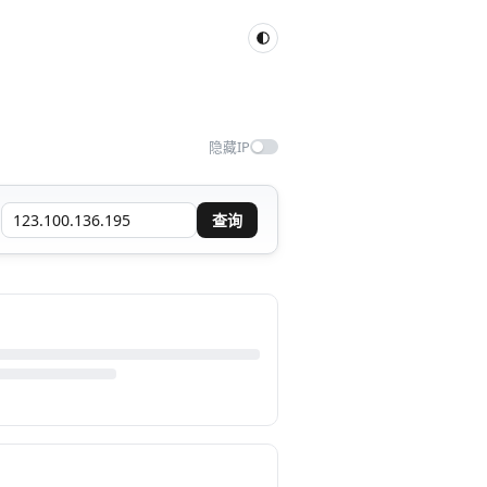
隐藏IP
查询