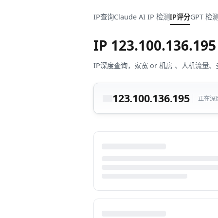
IP查询
Claude AI IP 检测
IP评分
GPT 检
IP
123.100.136.195
IP深度查询，家宽 or 机房 、人机
123.100.136.195
正在深度