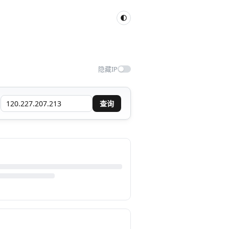
隐藏IP
查询