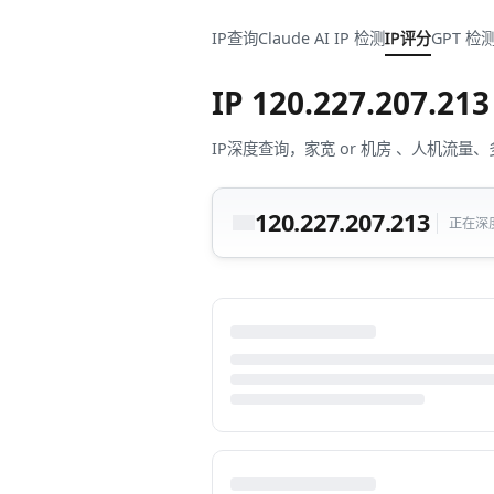
IP查询
Claude AI IP 检测
IP评分
GPT 检
IP
120.227.207.213
IP深度查询，家宽 or 机房 、人机
120.227.207.213
正在深度