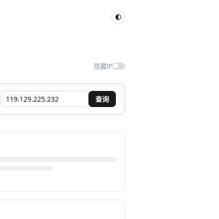
隐藏IP
查询