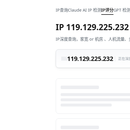
IP查询
Claude AI IP 检测
IP评分
GPT 检
IP
119.129.225.232
IP深度查询，家宽 or 机房 、人机
119.129.225.232
正在深度