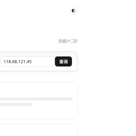
隐藏IP
查询