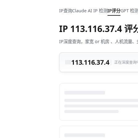
IP查询
Claude AI IP 检测
IP评分
GPT 检
IP
113.116.37.4
评
IP深度查询，家宽 or 机房 、人机
113.116.37.4
正在深度查询中.