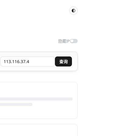
隐藏IP
查询