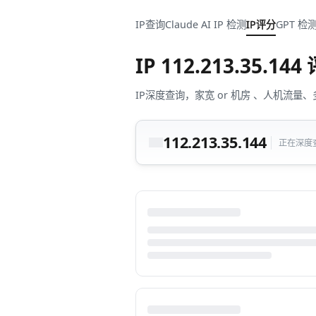
IP查询
Claude AI IP 检测
IP评分
GPT 检
IP
112.213.35.144
IP深度查询，家宽 or 机房 、人机
112.213.35.144
正在深度查询