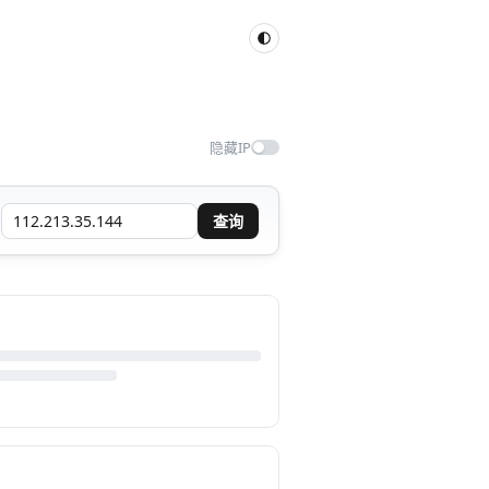
隐藏IP
查询