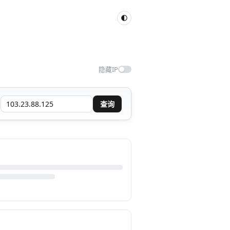
隐藏IP
查询