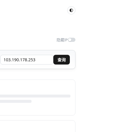
隐藏IP
查询