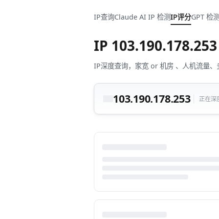
IP查询
Claude AI IP 检测
IP评分
GPT 检
IP
103.190.178.253
IP深度查询，家宽 or 机房 、人机
103.190.178.253
正在深度