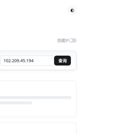
隐藏IP
查询