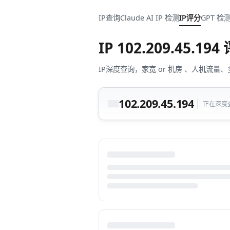
IP查询
Claude AI IP 检测
IP评分
GPT 检
IP
102.209.45.194
IP深度查询，家宽 or 机房 、人机
102.209.45.194
正在深度查询