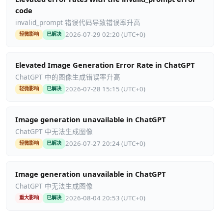
code
invalid_prompt 错误代码导致错误率升高
2026-07-29 02:20 (UTC+0)
轻微影响
已解决
Elevated Image Generation Error Rate in ChatGPT
ChatGPT 中的图像生成错误率升高
2026-07-28 15:15 (UTC+0)
轻微影响
已解决
Image generation unavailable in ChatGPT
ChatGPT 中无法生成图像
2026-07-27 20:24 (UTC+0)
轻微影响
已解决
Image generation unavailable in ChatGPT
ChatGPT 中无法生成图像
2026-08-04 20:53 (UTC+0)
重大影响
已解决