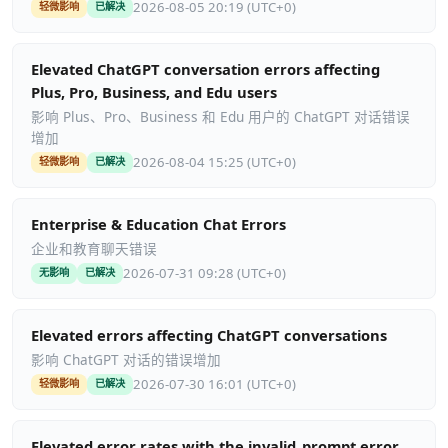
2026-08-05 20:19 (UTC+0)
轻微影响
已解决
Elevated ChatGPT conversation errors affecting
Plus, Pro, Business, and Edu users
影响 Plus、Pro、Business 和 Edu 用户的 ChatGPT 对话错误
增加
2026-08-04 15:25 (UTC+0)
轻微影响
已解决
Enterprise & Education Chat Errors
企业和教育聊天错误
2026-07-31 09:28 (UTC+0)
无影响
已解决
Elevated errors affecting ChatGPT conversations
影响 ChatGPT 对话的错误增加
2026-07-30 16:01 (UTC+0)
轻微影响
已解决
Elevated error rates with the invalid_prompt error