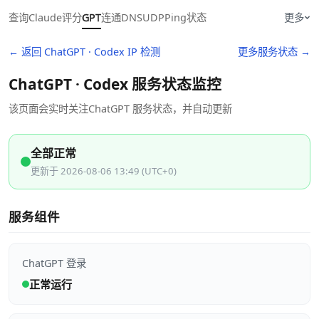
查询
Claude
评分
GPT
连通
DNS
UDP
Ping
状态
更多
← 返回 ChatGPT · Codex IP 检测
更多服务状态 →
ChatGPT · Codex 服务状态监控
该页面会实时关注ChatGPT 服务状态，并自动更新
全部正常
更新于 2026-08-06 13:49 (UTC+0)
服务组件
ChatGPT 登录
正常运行