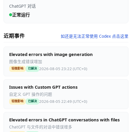
ChatGPT 对话
正常运行
近期事件
如还是无法正常使用 Codex 点击这里
Elevated errors with image generation
图像生成错误增加
2026-08-05 23:22 (UTC+0)
轻微影响
已解决
Issues with Custom GPT actions
自定义 GPT 操作的问题
2026-08-05 22:49 (UTC+0)
轻微影响
已解决
Elevated errors in ChatGPT conversations with files
ChatGPT 与文件的对话中错误增多